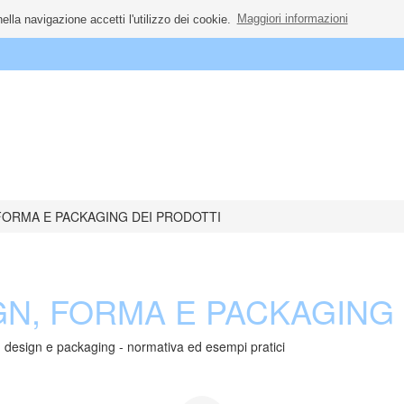
ella navigazione accetti l'utilizzo dei cookie.
Maggiori informazioni
FORMA E PACKAGING DEI PRODOTTI
GN, FORMA E PACKAGING 
o, design e packaging - normativa ed esempi pratici