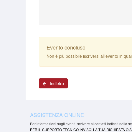
Evento concluso
Non è più possibile iscriversi all'evento in quan
Indietro
ASSISTENZA ONLINE
Per informazioni sugli eventi, scrivere ai contatti indicati nella 
PER IL SUPPORTO TECNICO INVIACI LA TUA RICHIESTA O