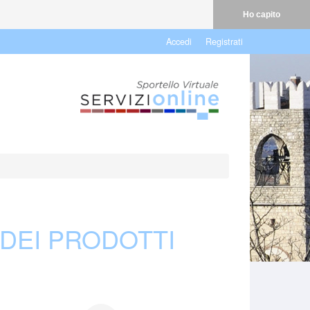
Ho capito
Accedi
Registrati
DEI PRODOTTI