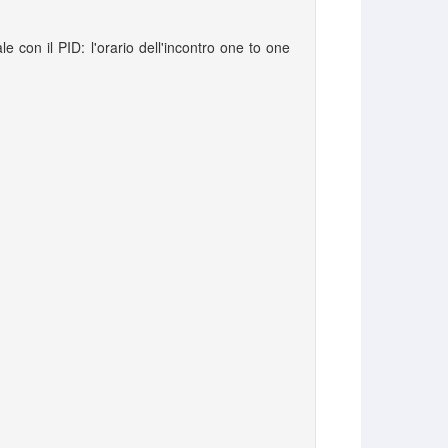
le con il PID: l'orario dell'incontro one to one