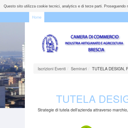
Questo sito utilizza cookie tecnici, analytics e di terze parti. Proseguendo n
Home
Iscrizioni Eventi
Seminari
TUTELA DESIGN, 
TUTELA DESI
Strategie di tutela dell'azienda attraverso marchi